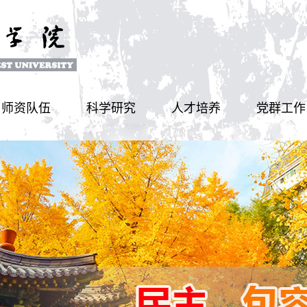
师资队伍
科学研究
人才培养
党群工作