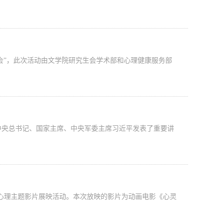
读书会”，此次活动由文学院研究生会学术部和心理健康服务部
中央总书记、国家主席、中央军委主席习近平发表了重要讲
”心理主题影片展映活动。本次放映的影片为动画电影《心灵