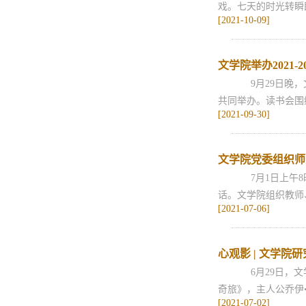
戏。七天的时光转瞬
[2021-10-09]
文学院举办2021-
9月29日晚，
共同举办。读书会围绕
[2021-09-30]
文学院党委组织师
7月1日上午8
话。文学院组织教师
[2021-07-06]
心观影 | 文学
6月29日，文
奇旅》，主人公乔伊•
[2021-07-02]