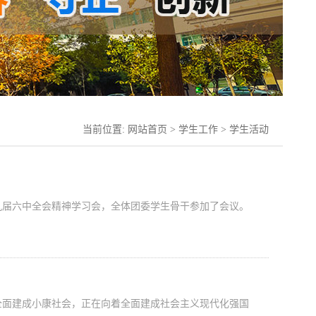
当前位置:
网站首页
>
学生工作
>
学生活动
九届六中全会精神学习会，全体团委学生骨干参加了会议。
面建成小康社会，正在向着全面建成社会主义现代化强国