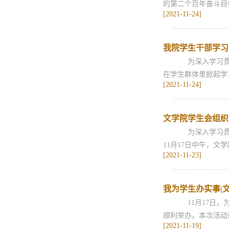
的第二个百年奋斗目
[2021-11-24]
我院学生干部学习
为深入学习贯彻
在学生群体里掀起学
[2021-11-24]
文学院学生会组织
为深入学习贯彻
11月17日中午，文
[2021-11-23]
我为学生办实事|文
11月17日，
顺利举办。本次活动邀
[2021-11-19]