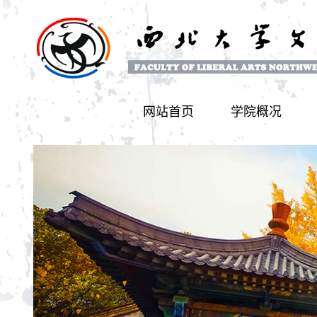
网站首页
学院概况