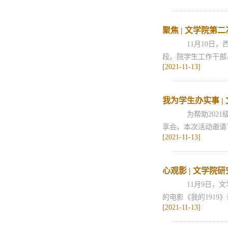
聚焦 | 文学院
11月10日，
段。院学生工作干部
[2021-11-13]
我为学生办实事 
为帮助2021
享会。本次活动邀请
[2021-11-13]
心观影 | 文学院
11月9日，文
的电影《我的1919
[2021-11-13]