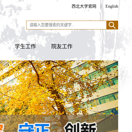
西北大学官网
|
English
学生工作
院友工作