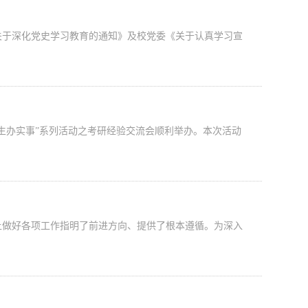
于深化党史学习教育的通知》及校党委《关于认真学习宣
生办实事”系列活动之考研经验交流会顺利举办。本次活动
做好各项工作指明了前进方向、提供了根本遵循。为深入