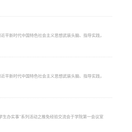
近平新时代中国特色社会主义思想武装头脑、指导实践，
近平新时代中国特色社会主义思想武装头脑、指导实践，
学生办实事”系列活动之推免经验交流会于学院第一会议室