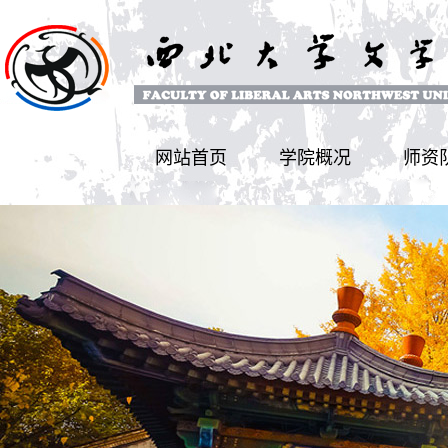
网站首页
学院概况
师资