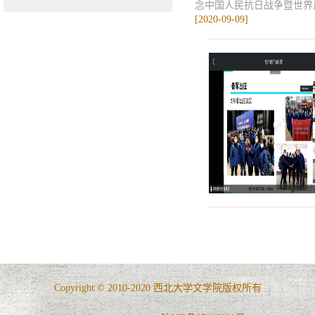
念中国人民抗日战争暨世界反
[2020-09-09]
Copyright © 2010-2020 西北大学文学院版权所有