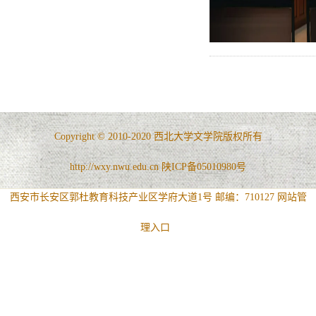
Copyright © 2010-2020 西北大学文学院版权所有
http://wxy.nwu.edu.cn 陕ICP备05010980号
西安市长安区郭杜教育科技产业区学府大道1号 邮编：710127
网站管
理入口