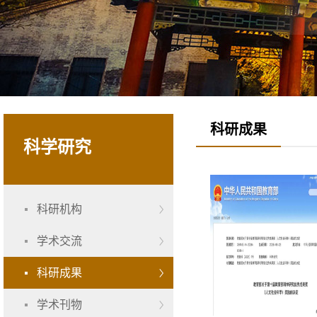
科研成果
科学研究
科研机构
学术交流
科研成果
学术刊物