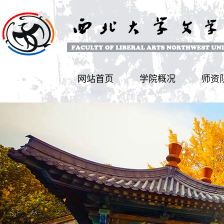
网站首页
学院概况
师资