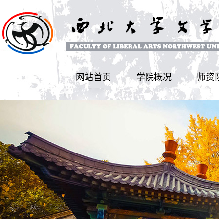
网站首页
学院概况
师资