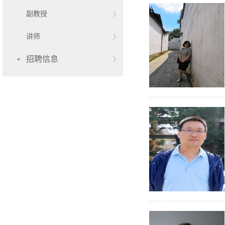
副教授
讲师
招聘信息