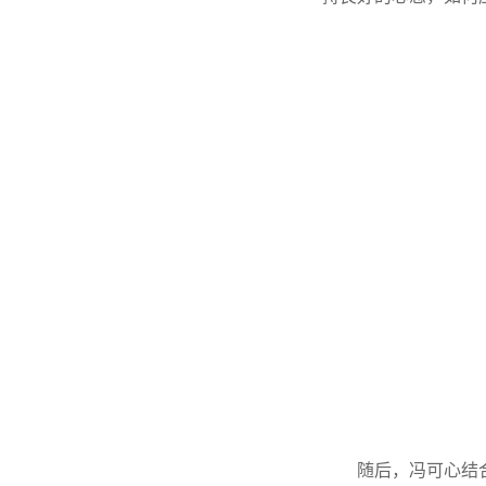
随后，冯可心结