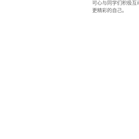
可心与同学们积极互
更精彩的自己。