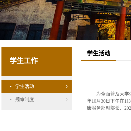
学生活动
学生工作
学生活动
为全面普及大学
规章制度
年10月30日下午在
康服务部副部长、20