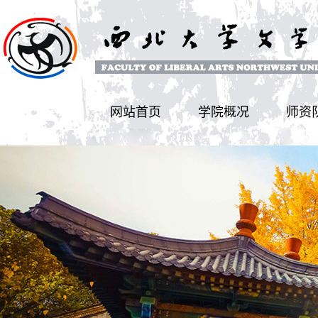
网站首页
学院概况
师资