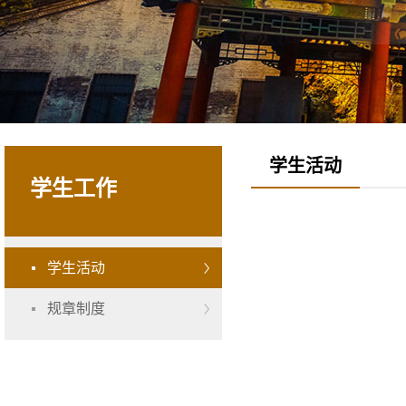
学生活动
学生工作
学生活动
规章制度