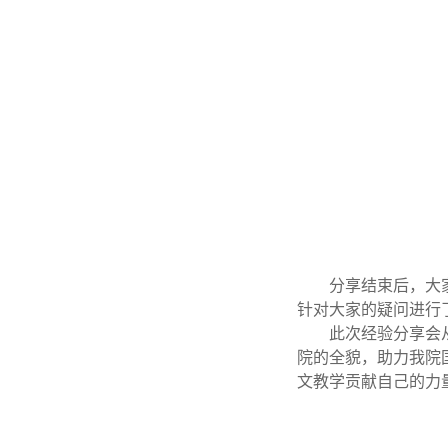
分享结束后，大
针对大家的疑问进行
此次经验分享会
院的全貌，助力我院
文教学贡献自己的力