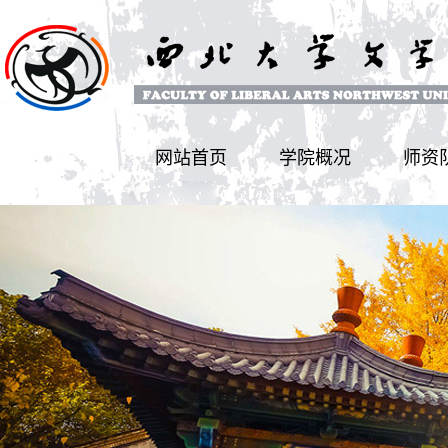
网站首页
学院概况
师资