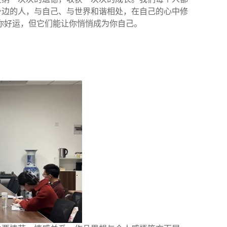
身边的人，与自己、与世界和谐相处，在自己的心中修
你好运，但它们能让你悄悄成为你自己。