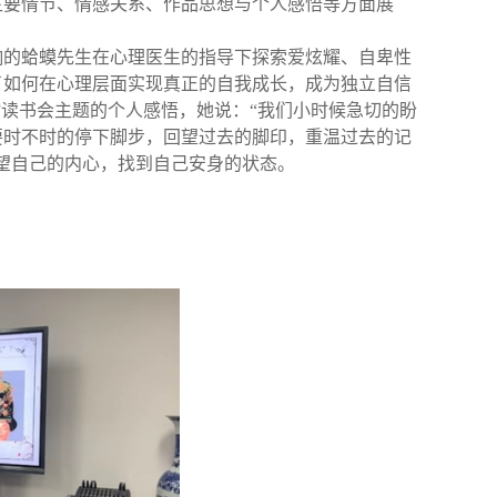
主要情节、情感关系、作品思想与个人感悟等方面展
。
响的蛤蟆先生在心理医生的指导下探索爱炫耀、自卑性
了如何在心理层面实现真正的自我成长，成为独立自信
”读书会主题的个人感悟，她说：“我们小时候急切的盼
要时不时的停下脚步，回望过去的脚印，重温过去的记
望自己的内心，找到自己安身的状态。