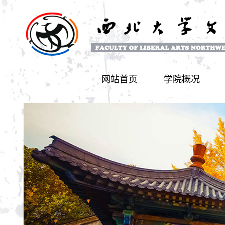
网站首页
学院概况