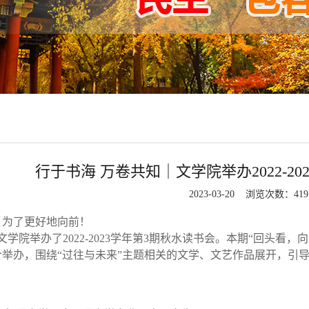
行于书海 万卷共知｜文学院举办2022-2
2023-03-20 浏览次数：
419
，为了更好地向前！
，文学院举办了2022-2023学年第3期秋水读书会。本期“回头
合举办，围绕“过往与未来”主题相关的文学、文艺作品展开，引
。