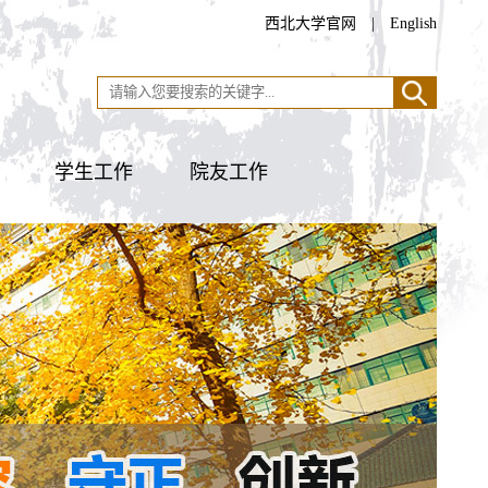
西北大学官网
|
English
学生工作
院友工作