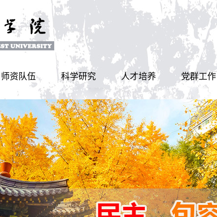
师资队伍
科学研究
人才培养
党群工作