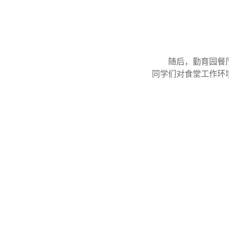
随后，勤育园餐
同学们对食堂工作环