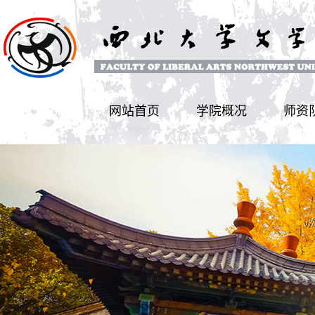
网站首页
学院概况
师资