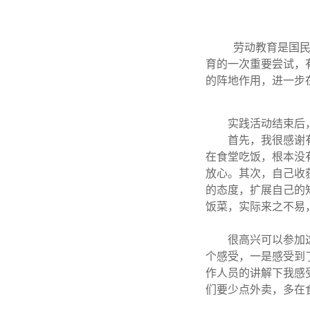
劳动教育是国民
育的一次重要尝试，
的阵地作用，进一步
实践活动结束后
首先，我很感谢
在食堂吃饭，根本没
放心。其次，自己收
的态度，扩展自己的
饭菜，实际来之不易
很高兴可以参加
个感受，一是感受到
作人员的讲解下我感
们要少点外卖，多