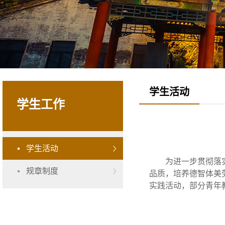
学生活动
学生工作
学生活动
为进一步贯彻落
规章制度
品质，培养德智体美
实践活动，部分青年