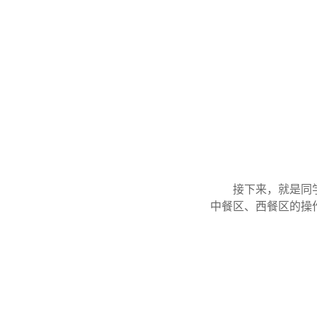
接下来，就是同
中餐区、西餐区的操