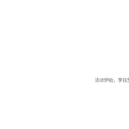
活动伊始，李钰