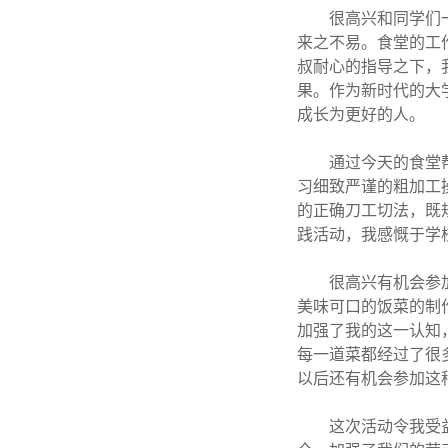
很高兴和同学们
来之不易。食堂的工
叔耐心的指导之下，
果。作为新时代的大
成长为更好的人。
通过今天的食堂
习细致严谨的粗加工
的正确刀工切法，既
践活动，我感慨于学
很高兴有机会参
美味可口的饭菜的制
加强了我的这一认知
每一道菜都经过了很
以后还有机会参
这次活动令我受