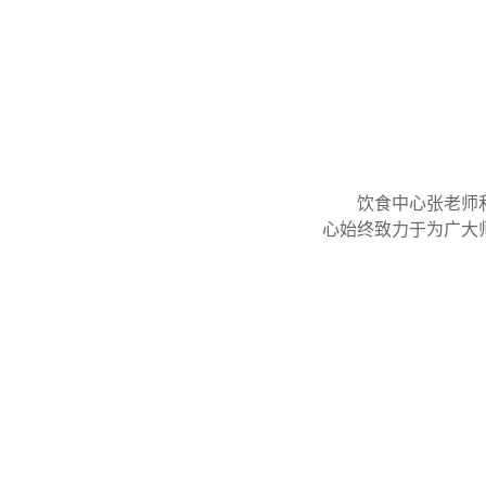
饮食中心张老师
心始终致力于为广大