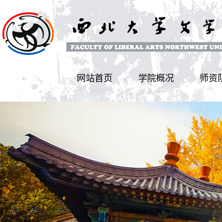
网站首页
学院概况
师资