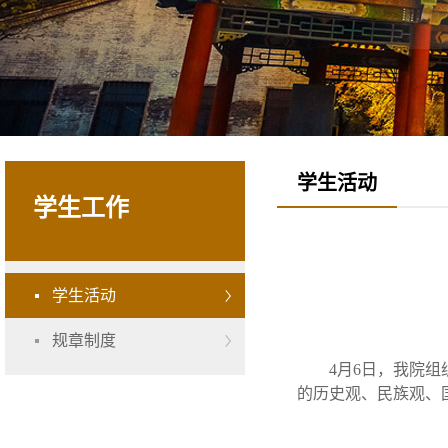
学生活动
学生工作
学生活动
规章制度
4月6日，我院
的历史观、民族观、