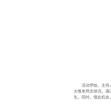
活动伊始，主持
大惟老师念悼词，通
生。同时，借此机会