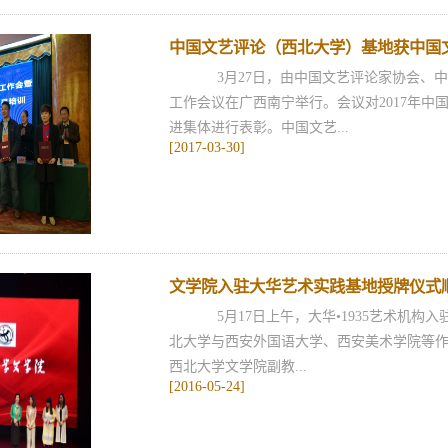
中国文艺评论（西北大学）基地获中国
3月27日，由中国文艺评论家协会、中
工作会议在广西南宁举行。会议对2017年中
进集体进行表彰。中国文艺...
[2017-03-30]
文学院入驻大华艺术实践基地授牌仪式
5月17日上午，大华•1935艺术机构入
北大学与西安外国语大学、西安美术学院等作为
西北大学文学院副教...
[2016-05-24]