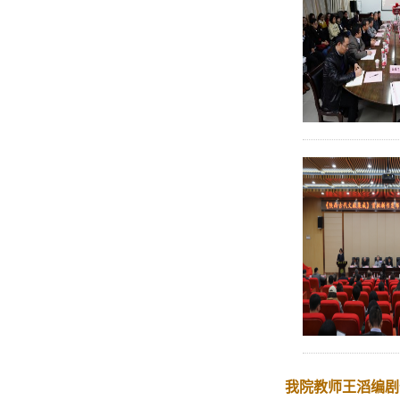
我院教师王滔编剧