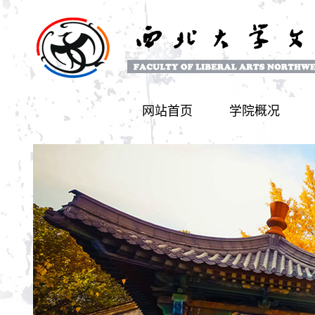
网站首页
学院概况