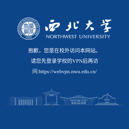
抱歉，您是在校外访问本网站。
请您先登录学校的VPN后再访
问:https://webvpn.nwu.edu.cn/