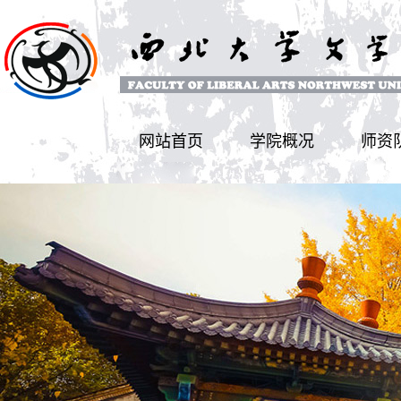
网站首页
学院概况
师资