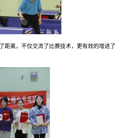
了距离，不仅交流了比赛技术，更有效的增进了
。