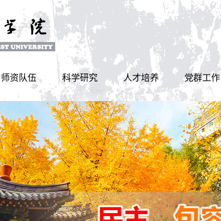
师资队伍
科学研究
人才培养
党群工作