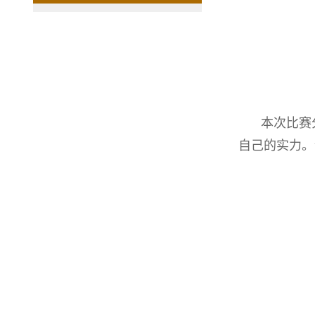
本次比赛
自己的实力。