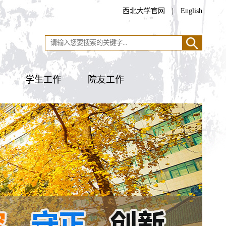
西北大学官网
|
English
学生工作
院友工作