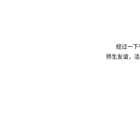
经过一下
师生友谊，活