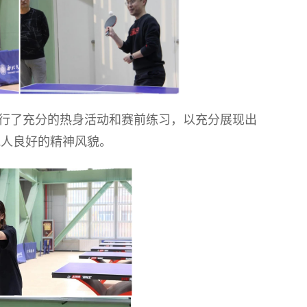
行了充分的热身活动和赛前练习，以充分展现出
苑人良好的精神风貌。