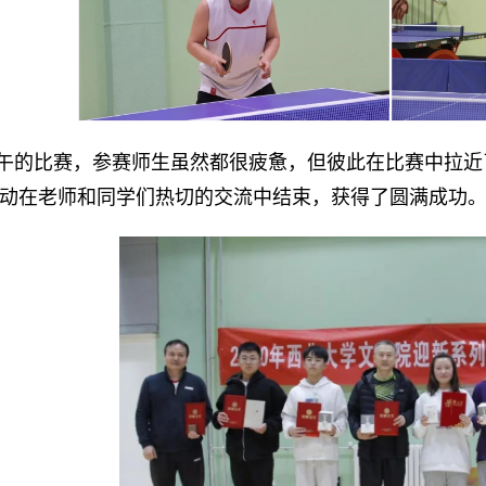
午的比赛，参赛师生虽然都很疲惫，但彼此在比赛中拉近
动在老师和同学们热切的交流中结束，获得了圆满成功