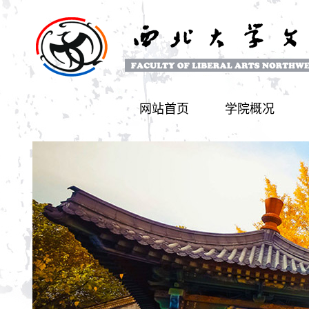
网站首页
学院概况