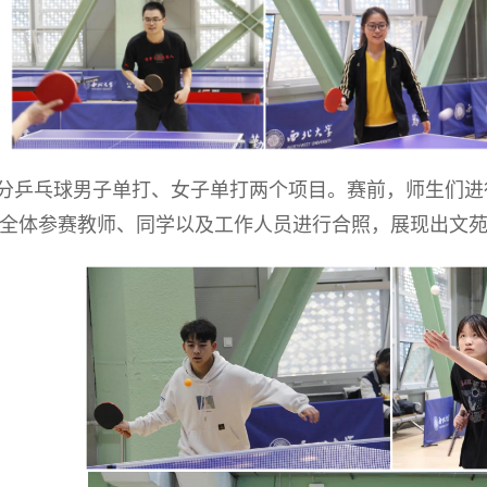
分乒乓球男子单打、女子单打两个项目。赛前，师生们进
全体参赛教师、同学以及工作人员进行合照，展现出文