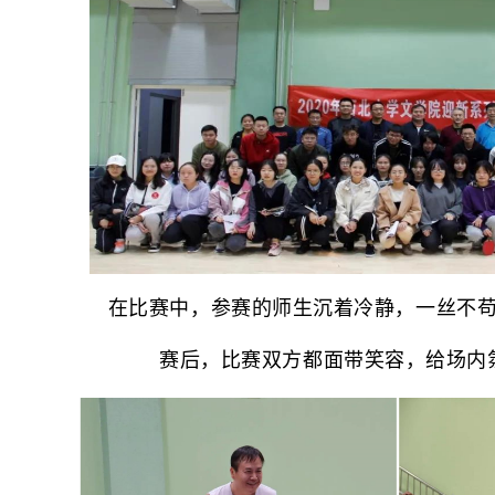
在比赛中，参赛的师生沉着冷静，一丝不
赛后，比赛双方都面带笑容，给场内