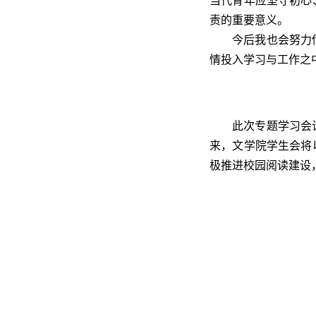
当代青年应坚守初心
责的重要意义。
今后我也会努力
情投入学习与工作之
此次专题学习会
来，文学院学生会将
极推进校园阅读建设