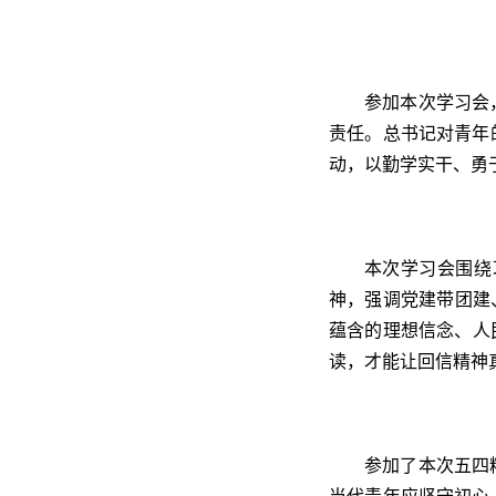
参加本次学习会
责任。总书记对青年
动，以勤学实干、勇
本次学习会围绕
神，强调党建带团建
蕴含的理想信念、人
读，才能让回信精神
参加了本次五四