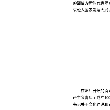
的回信为新时代青年
求融入国家发展大局
在随后开展的春
产主义青年团成立1
书记关于文化建设和