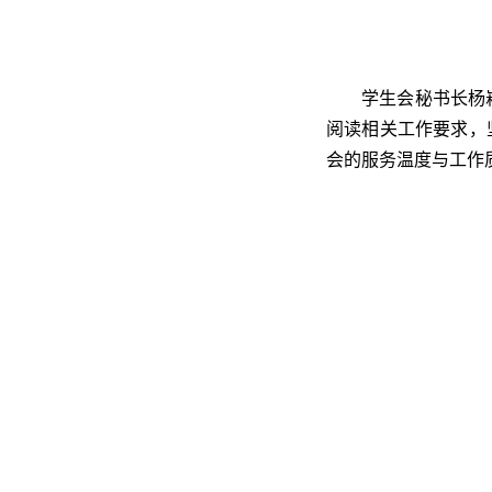
学生会秘书长杨
阅读相关工作要求，
会的服务温度与工作