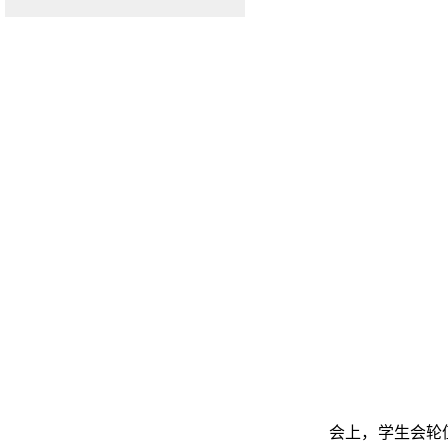
会上，学生会轮