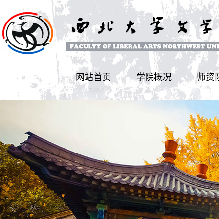
网站首页
学院概况
师资