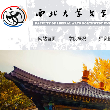
网站首页
学院概况
师资