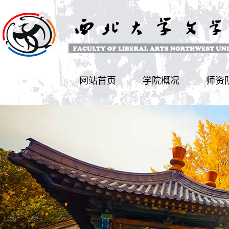
网站首页
学院概况
师资