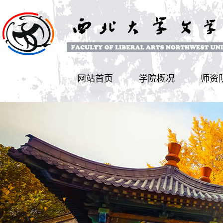
网站首页
学院概况
师资