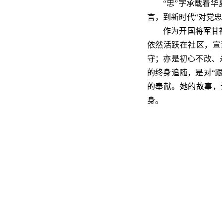
“忠”字承载着
言，到新时代“对党
作为开国将军甘
依然活跃在社区，宣
守；亦是初心不改、
的终身追随，是对“
的奉献。她的故事，
身。