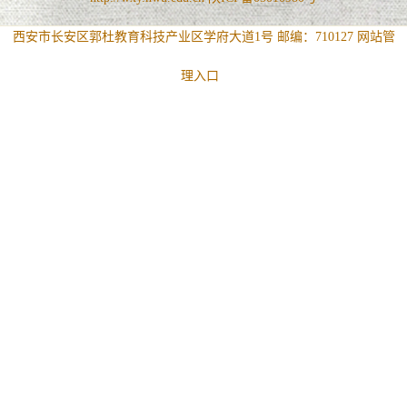
西安市长安区郭杜教育科技产业区学府大道1号 邮编：710127
网站管
理入口