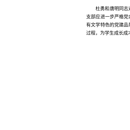
杜勇和唐明同志
支部应进一步严格党
有文学特色的党建品
过程，为学生成长成