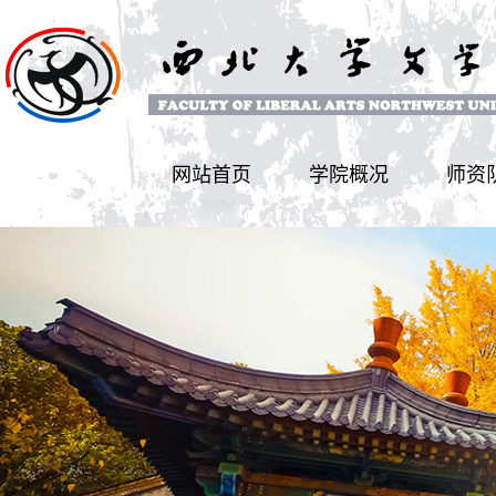
网站首页
学院概况
师资