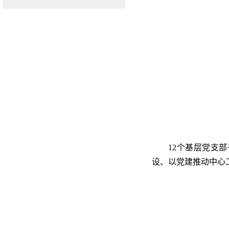
12个基层党支
设、以党建推动中心