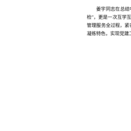
姜宇同志在总结
检”，更是一次互学
管理服务全过程，紧
凝练特色，实现党建