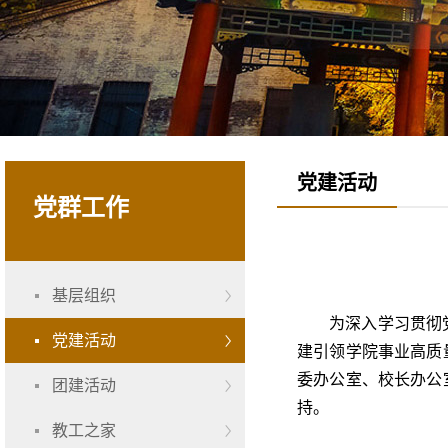
党建活动
党群工作
基层组织
为深入学习贯彻
党建活动
建引领学院事业高质
委办公室、校长办公
团建活动
持。
教工之家