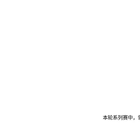
本轮系列赛中，