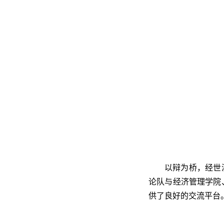
以辩为桥，经世
论队与经济管理学院
供了良好的交流平台