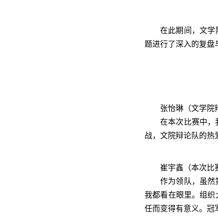
在此期间，文学
题进行了深入的复盘
张怡琳（文学院
在本次比赛中，
战，文院辩论队的热
崔宇鑫（本次比
作为领队，虽然
我都看在眼里。组织
任而变得有意义。冠