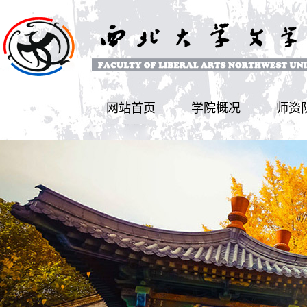
网站首页
学院概况
师资