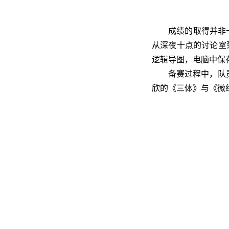
成绩的取得并非
从深夜十点的讨论室
逻辑导图，电脑中保
备赛过程中，队
欣的《三体》与《微