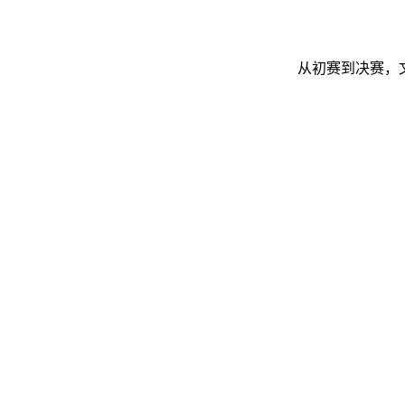
从初赛到决赛，