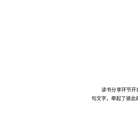
读书分享环节开
句文字，牵起了彼此