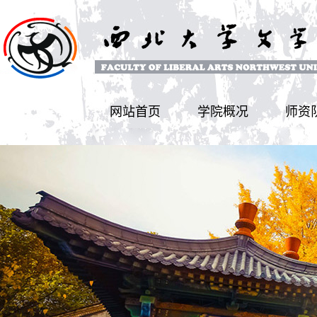
网站首页
学院概况
师资