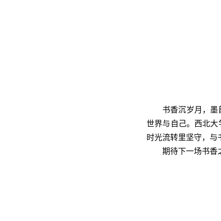
书香沉岁月，墨
世界与自己。西北大
时光流转里坚守，与
期待下一场书香