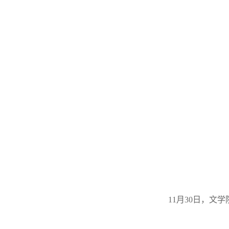
11月30日，