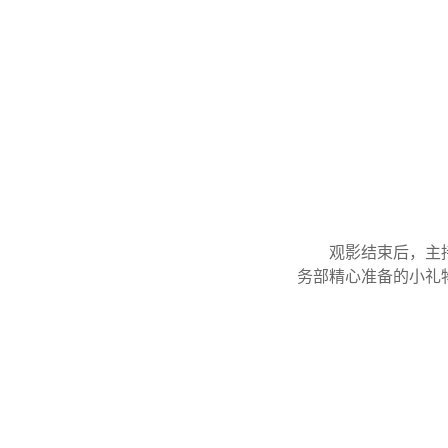
观影结束后，主
务部精心准备的小礼