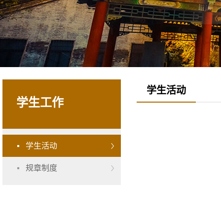
学生活动
学生工作
学生活动
规章制度