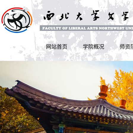
网站首页
学院概况
师资