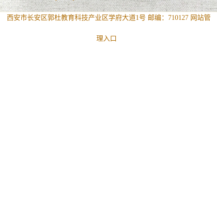
西安市长安区郭杜教育科技产业区学府大道1号 邮编：710127
网站管
理入口