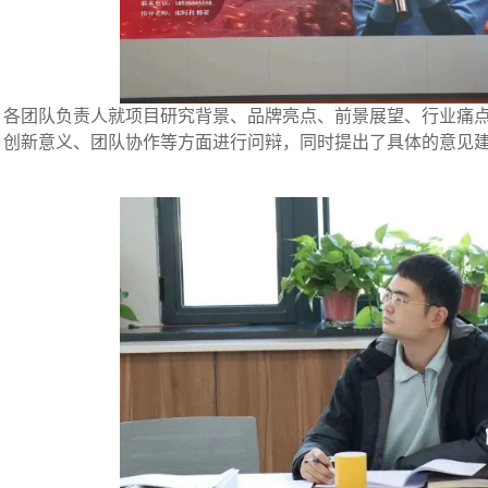
，各团队负责人就项目研究背景、品牌亮点、前景展望、行业痛
、创新意义、团队协作等方面进行问辩，同时提出了具体的意见