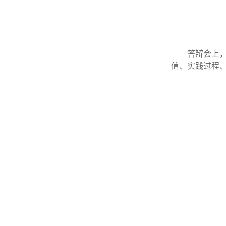
答辩会上
值、实践过程