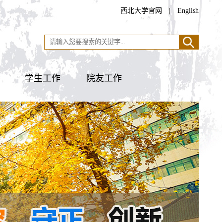
西北大学官网
|
English
学生工作
院友工作