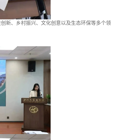
技创新、乡村振兴、文化创意以及生态环保等多个领