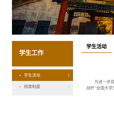
学生活动
学生工作
学生活动
为进一步提
规章制度
战杯”全国大