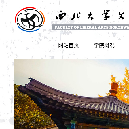
网站首页
学院概况