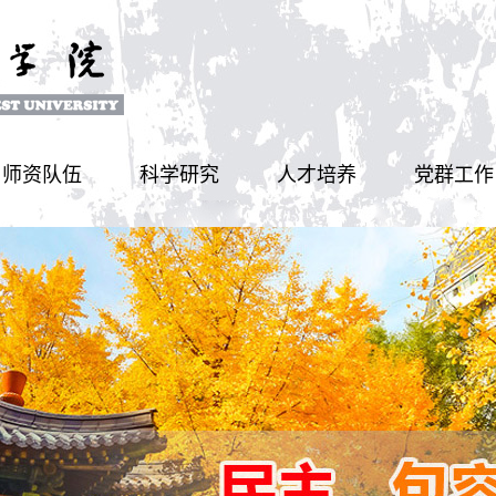
师资队伍
科学研究
人才培养
党群工作