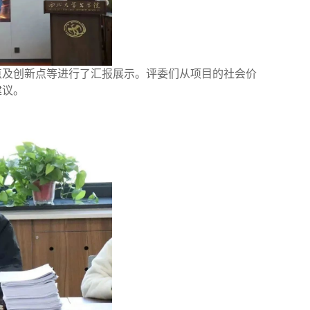
点及创新点等进行了汇报展示。评委们从项目的社会价
建议。