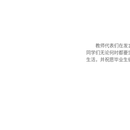
教师代表们在发
同学们无论何时都要
生活，并祝愿毕业生