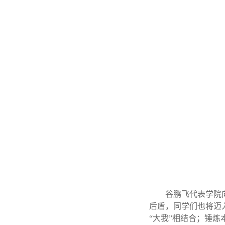
谷鹏飞代表学院
后盾，同学们也将迈
“大我”相结合；锤炼