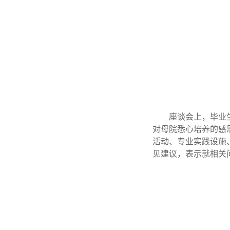
座谈会上，毕业
对母院悉心培养的感
活动、专业实践设施
见建议，表示就相关