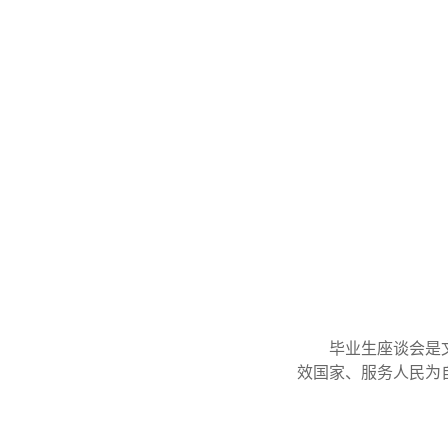
毕业生座谈会是
效国家、服务人民为