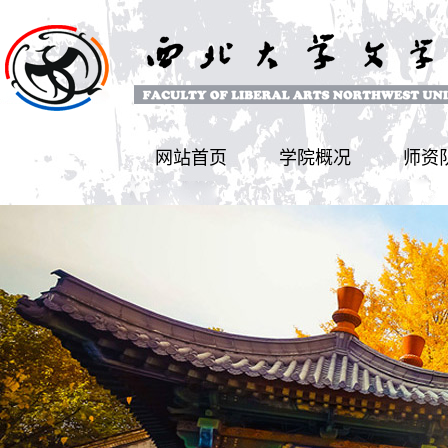
网站首页
学院概况
师资