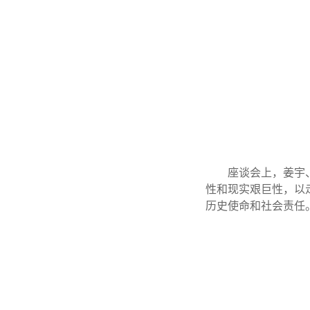
座谈会上，姜宇
性和现实艰巨性，以
历史使命和社会责任