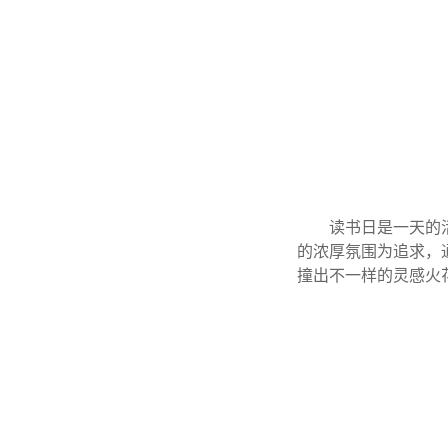
读书日是一天的活
的浓厚氛围为追求，
撞出不一样的灵感火