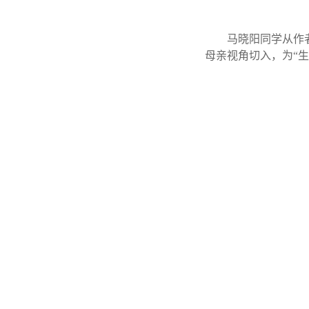
马晓阳同学从作
母亲视角切入，为“生