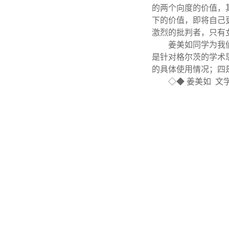
的两个向度的价值，
下的价值，即将自己
激烈的批判者，只有
姜美如同学为我
是针对格尔茨的学术
的具体使用情况；四
◇◆ 姜美如 文