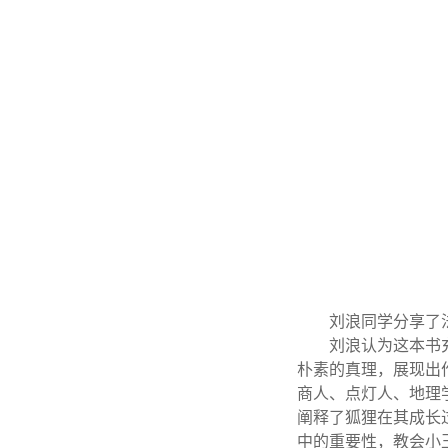
刘浪同学分享了
刘浪认为这本书
朴素的真理，展现出
商人、点灯人、地理
阐释了狐狸在其成长
中的重要性，教会小