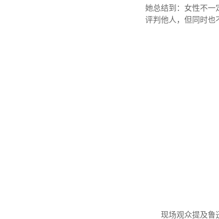
她总结到：女性不一
评判他人，但同时也
现场观众提及鲁