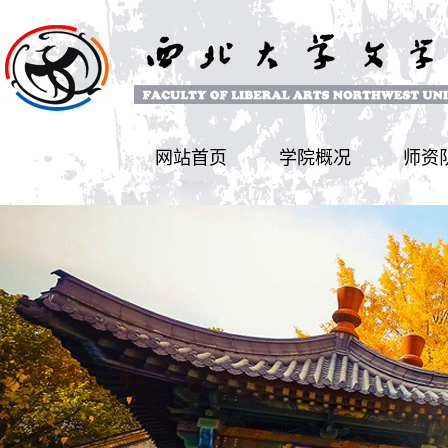
网站首页
学院概况
师资