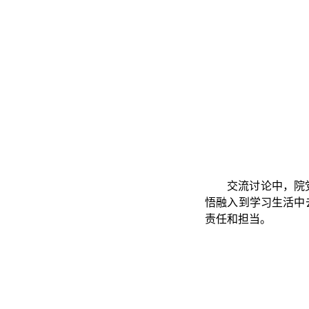
交流讨论中，院
悟融入到学习生活中
责任和担当。