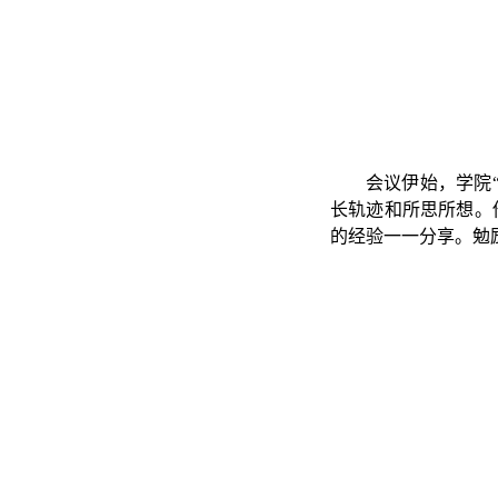
会议伊始，学院
长轨迹和所思所想。
的经验一一分享。勉