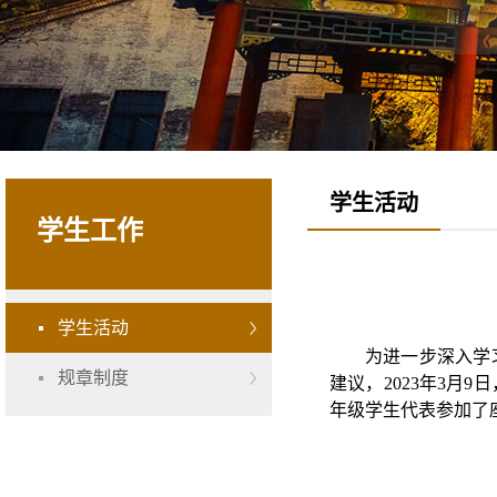
学生活动
学生工作
学生活动
为进一步深入学
规章制度
建议，2023年3
年级学生代表参加了