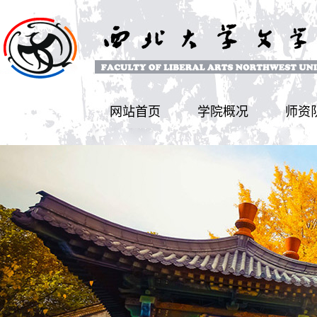
网站首页
学院概况
师资