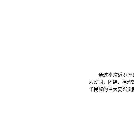
通过本次返乡座
为爱国、团结、有理想
华民族的伟大复兴贡