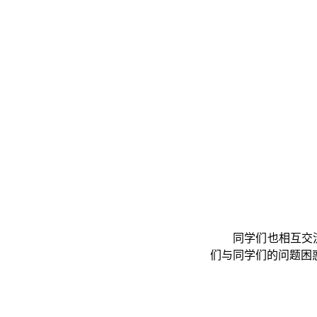
同学们也相互交
们与同学们的问题困