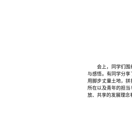
会上，同学们围
与感悟。有同学分享
用脚步丈量土地，拼
所在以及青年的担当
放、共享的发展理念