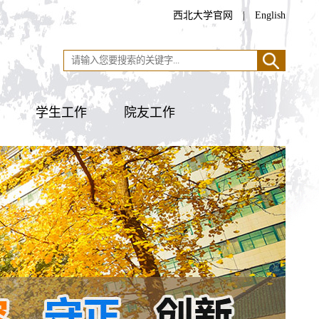
西北大学官网
|
English
学生工作
院友工作