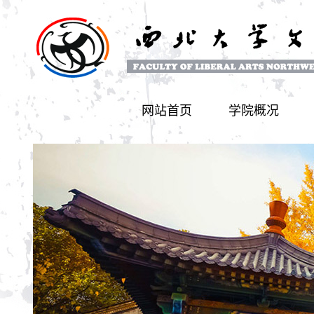
网站首页
学院概况