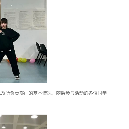
己及所负责部门的基本情况，随后参与活动的各位同学