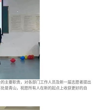
会的主要职责，对各部门工作人员及新一届志愿者提出
尽处是青山，祝愿所有人在新的起点上收获更好的自