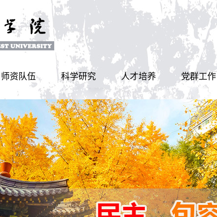
师资队伍
科学研究
人才培养
党群工作