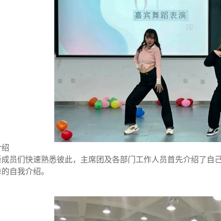
介绍
新成员们快速熟悉彼此，主席团及各部门工作人员首先介绍了自
单的自我介绍。