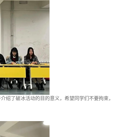
并介绍了破冰活动的目的意义，希望同学们不要拘束，