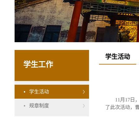
学生活动
学生工作
学生活动
11月17
规章制度
了此次活动，