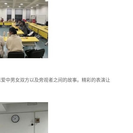
恋爱中男女双方以及旁观者之间的故事。精彩的表演让