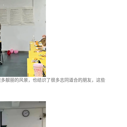
很多靓丽的风景，也结识了很多志同道合的朋友，这些