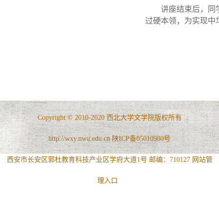
讲座结束后，同
过硬本领，为实现中
Copyright © 2010-2020 西北大学文学院版权所有
http://wxy.nwu.edu.cn 陕ICP备05010980号
西安市长安区郭杜教育科技产业区学府大道1号 邮编：710127
网站管
理入口