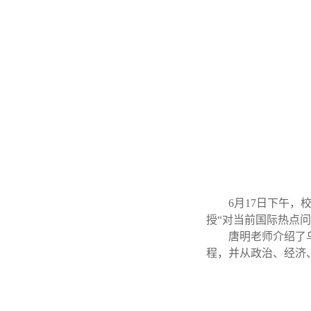
6月17日下午
授“对当前国际热点
唐明老师介绍了
程，并从政治、经济