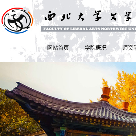
网站首页
学院概况
师资