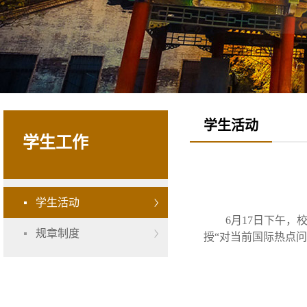
学生活动
学生工作
学生活动
6月17日下午
规章制度
授“对当前国际热点