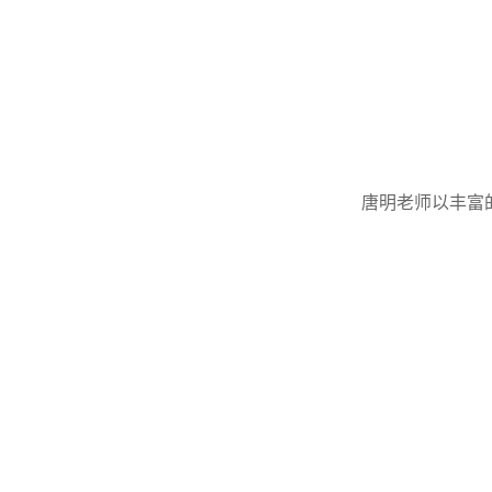
唐明老师以丰富