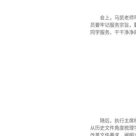
会上，马凯老师
员要牢记服务宗旨，
同学服务、干干净净
随后，执行主席
从历史文件角度梳理
改革文件要求，阐明