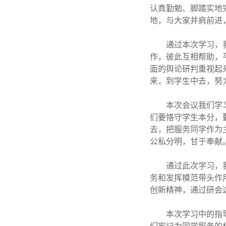
认真勤勉、脚踏实地
地，与大家并肩前进
通过本次学习，
作，彼此互相帮助，
面的舆论研判重视起
来，到学生中去，努
本次会议我们学
们要恪守学生本分，
去，把服务同学作为
公私分明，甘于奉献
通过此次学习，
务和发挥模范带头作
创新精神，通过研会
本次学习中的指