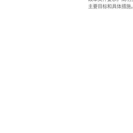
主要目标和具体措施