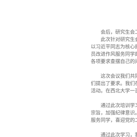
会后，研究生会
此次针对研究生
以习近平同志为核心
员改进作风服务同学
各项要求查摆自己的
这次会议我们共
们提出了要求。我们
活动。在西北大学一
通过此次培训学
宗旨，加强纪律意识
服务同学，喜迎党的
通过此次学习，