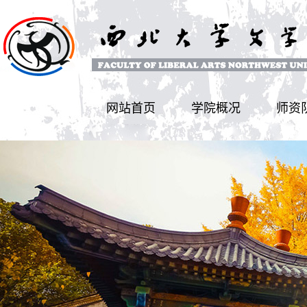
网站首页
学院概况
师资