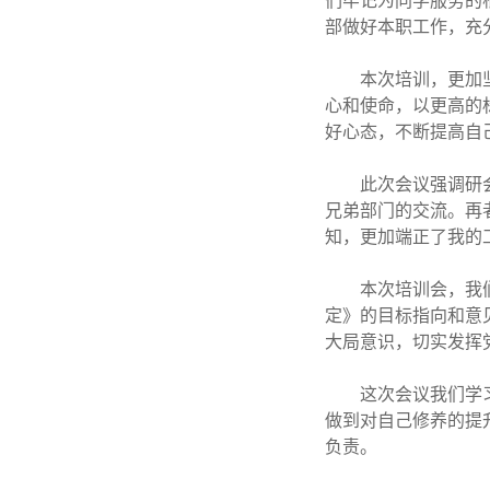
们牢记为同学服务的
部做好本职工作，充
本次培训，更加
心和使命，以更高的
好心态，不断提高自
此次会议强调研
兄弟部门的交流。再
知，更加端正了我的
本次培训会，我
定》的目标指向和意
大局意识，切实发挥
这次会议我们学
做到对自己修养的提
负责。