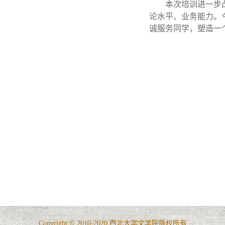
本次培训进一步
论水平、业务能力。
诚服务同学，塑造一
Copyright © 2010-2020 西北大学文学院版权所有