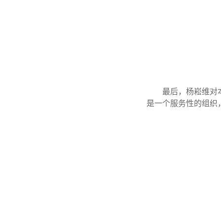
最后，杨崧维对
是一个服务性的组织