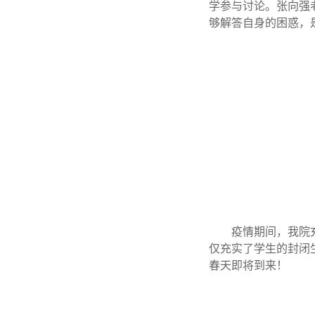
学参与讨论。张向强
够解答自身的困惑，
疫情期间，我院
仅充实了学生的封闭
春天即将到来！