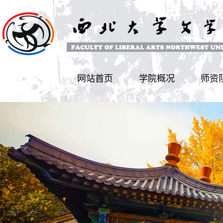
网站首页
学院概况
师资