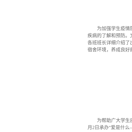
为加强学生疫情
疾病的了解和预防。
各班班长详细介绍了
宿舍环境，养成良好
为帮助广大学生
月2日承办“爱是什