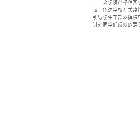
文学院严格落实
议，传达学校有关疫
引导学生干部发挥模
针对同学们反映的意