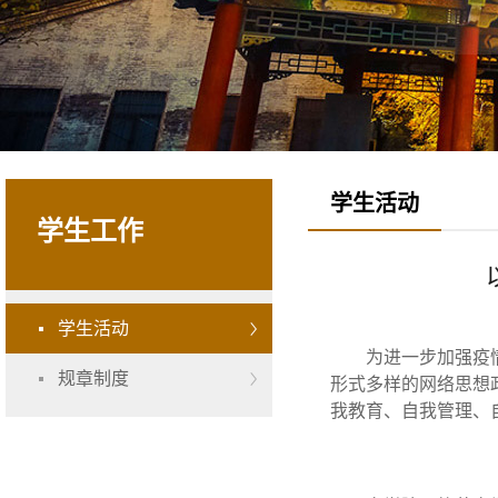
学生活动
学生工作
学生活动
为进一步加强疫
规章制度
形式多样的网络思想
我教育、自我管理、