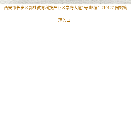
西安市长安区郭杜教育科技产业区学府大道1号 邮编：710127
网站管
理入口