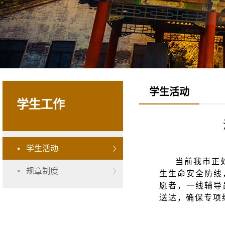
学生活动
学生工作
学生活动
当前我市正
规章制度
生生命安全防线
愿者，一线辅导
送达，确保专项