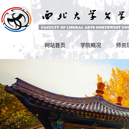
网站首页
学院概况
师资