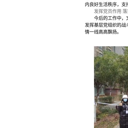
内良好生活秩序，支
发挥党员作用 
今后的工作中，
发挥基层党组织的战
情一线高高飘扬。