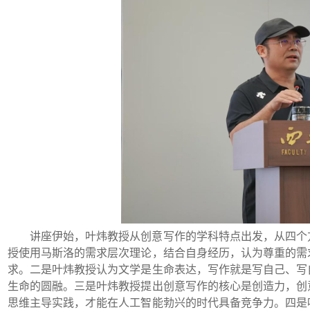
讲座伊始，叶炜教授从创意写作的学科特点出发，从四个
授使用马斯洛的需求层次理论，结合自身经历，
认为尊重的需
求。二是叶炜教授认为文学是生命表达，写作就是写自己、写
生命的圆融。三是叶炜教授提出创意写作的核心是创造力，创
思维主导实践，才能在人工智能勃兴的时代具备竞争力。四是