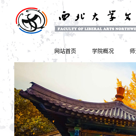
网站首页
学院概况
师