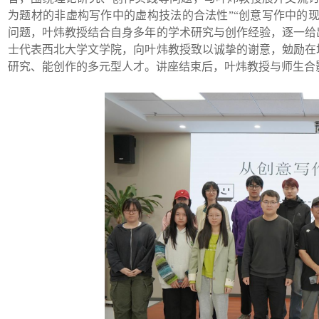
为题材的非虚构写作中的虚构技法的合法性”“创意写作中的现
问题，叶炜教授结合自身多年的学术研究与创作经验，逐一给
士代表西北大学文学院，向叶炜教授致以诚挚的谢意，勉励在
研究、能创作的多元型人才。讲座结束后，叶炜教授与师生合