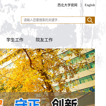
西北大学官网
|
English
学生工作
院友工作