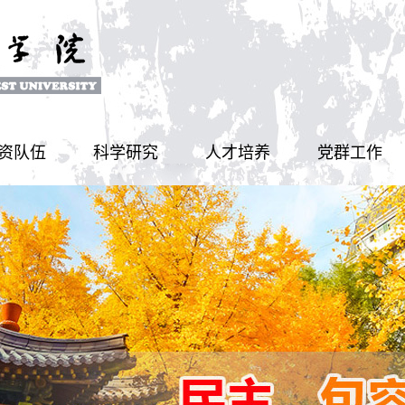
资队伍
科学研究
人才培养
党群工作