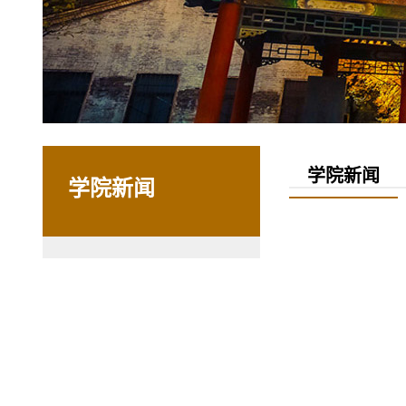
学院新闻
学院新闻