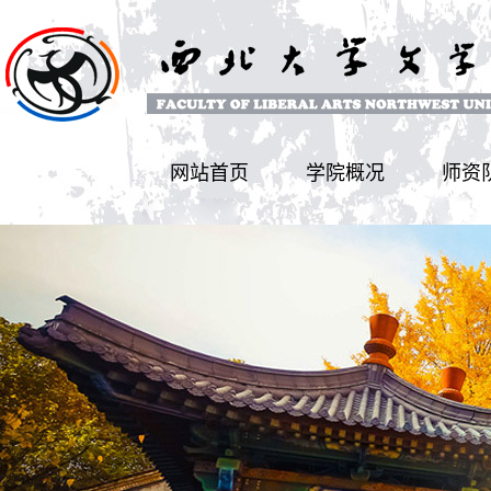
网站首页
学院概况
师资