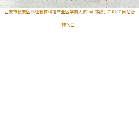
西安市长安区郭杜教育科技产业区学府大道1号 邮编：710127
网站管
理入口