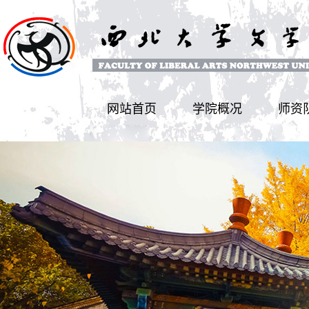
网站首页
学院概况
师资