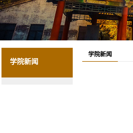
学院新闻
学院新闻