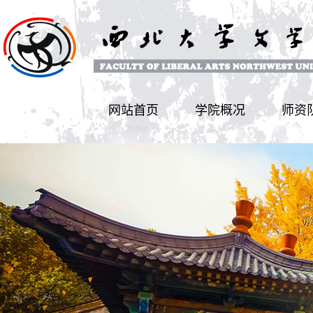
网站首页
学院概况
师资