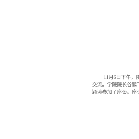
11月6日下午
交流。学院院长谷鹏
颖涛参加了座谈。座