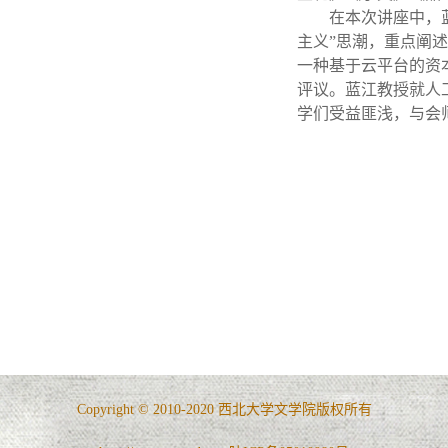
在本次讲座中，蓝
主义”思潮，重点阐
一种基于云平台的资
评议。蓝江教授就人
学们受益匪浅，与会
Copyright © 2010-2020 西北大学文学院版权所有