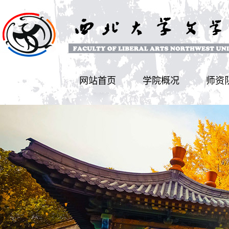
网站首页
学院概况
师资