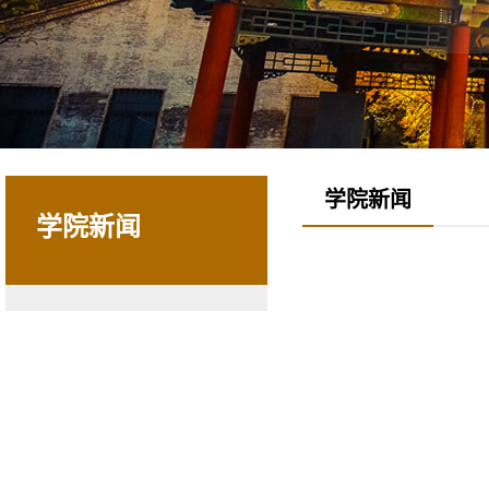
学院新闻
学院新闻