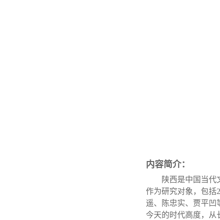
内容简介：
陕西是中国当代
作为研究对象，包括
遥、陈忠实、贾平凹
今天的时代高度，从