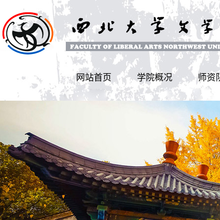
网站首页
学院概况
师资