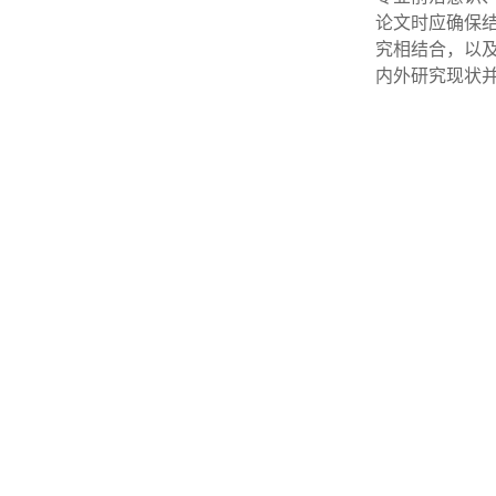
论文时应确保
究相结合，以
内外研究现状