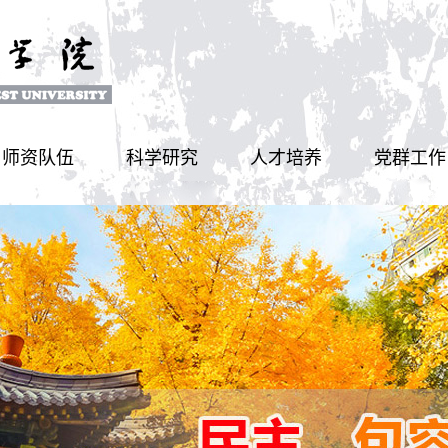
师资队伍
科学研究
人才培养
党群工作