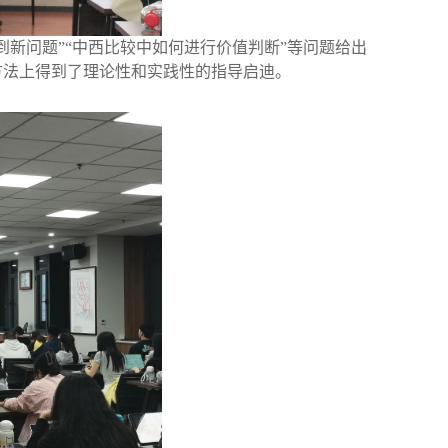
新问题”“中西比较中如何进行价值判断”等问题给出
方法上得到了理论性和实践性的指导启迪。