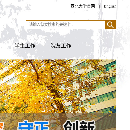
西北大学官网
|
English
学生工作
院友工作