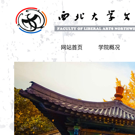
网站首页
学院概况