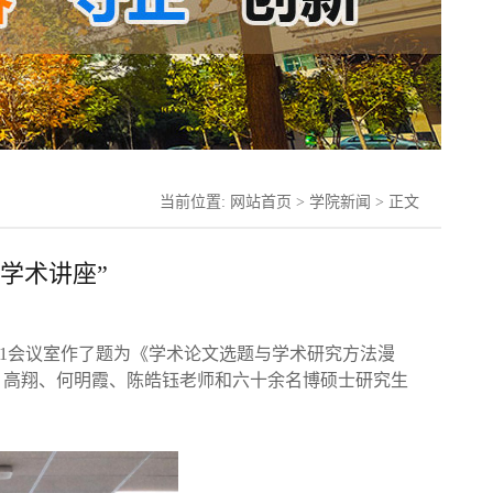
当前位置:
网站首页
>
学院新闻
> 正文
学术讲座”
层701会议室作了题为《学术论文选题与学术研究方法漫
、高翔、何明霞、陈皓钰老师和六十余名博硕士研究生