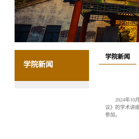
学院新闻
学院新闻
2024年
议》的学术讲
参加。