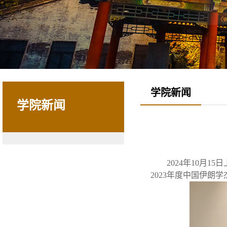
学院新闻
学院新闻
2024年10月
2023年度中国伊