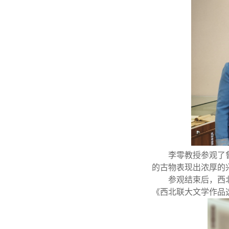
李零教授参观了
的古物表现出浓厚的
参观结束后，西
《西北联大文学作品