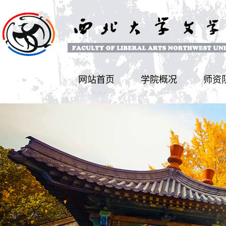
网站首页
学院概况
师资