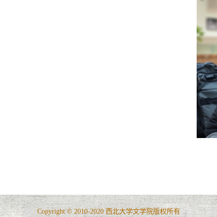
Copyright © 2010-2020 西北大学文学院版权所有