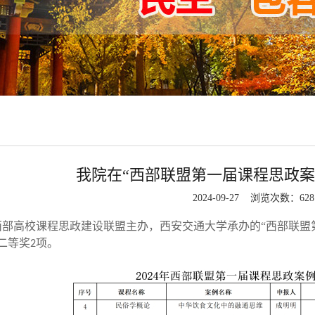
我院在“西部联盟第一届课程思政案
2024-09-27 浏览次数：
628
西部高校课程思政建设联盟主办，西安交通大学承办的“西部联盟
二等奖
项。
2