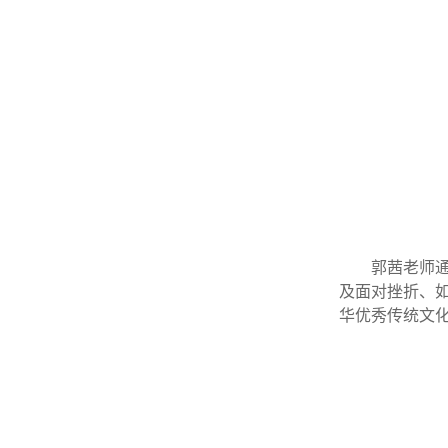
郭茜老师
及面对挫折、
华优秀传统文化