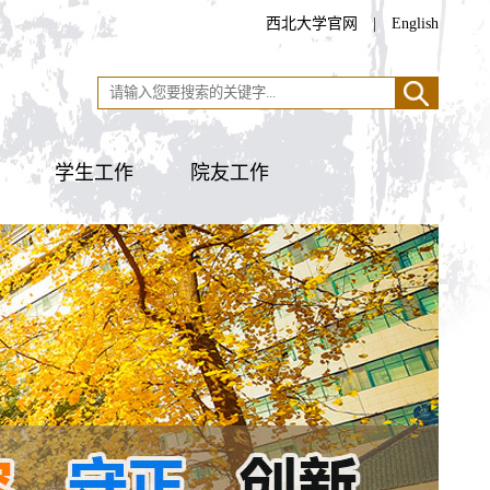
西北大学官网
|
English
学生工作
院友工作