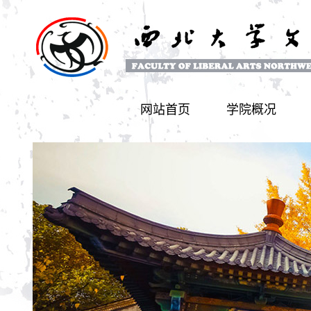
网站首页
学院概况