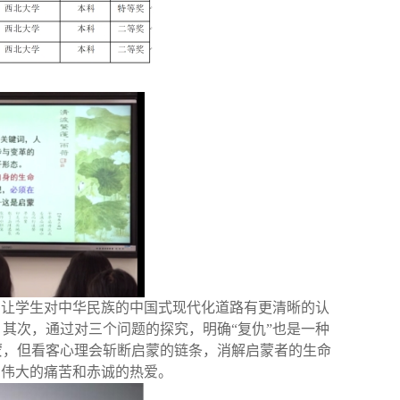
，让学生对中华民族的中国式现代化道路有更清晰的认
其次，通过对三个问题的探究，明确“复仇”也是一种
蒙，但看客心理会斩断启蒙的链条，消解启蒙者的生命
、伟大的痛苦和赤诚的热爱。