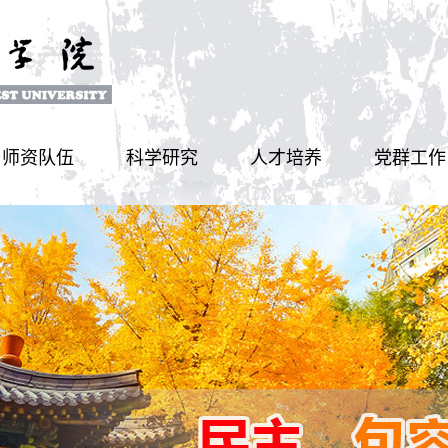
师资队伍
科学研究
人才培养
党群工作