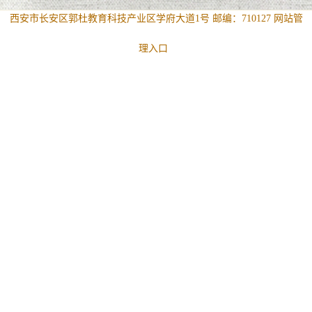
西安市长安区郭杜教育科技产业区学府大道1号 邮编：710127
网站管
理入口