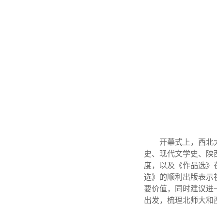
开幕式上，西北
史、现代文学史、陕
度，以及《作品选》
选》的顺利出版表示
要价值，同时建议进
出发，梳理北师大和