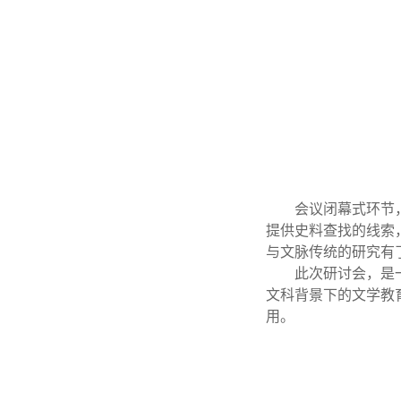
会议闭幕式环节
提供史料查找的线索
与文脉传统的研究有
此次研讨会，是
文科背景下的文学教
用。