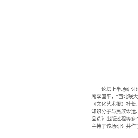
论坛上半场研讨
席李国平，“西北联
《文化艺术报》社长
知识分子与民族命运
品选》出版过程等多
主持了该场研讨并作