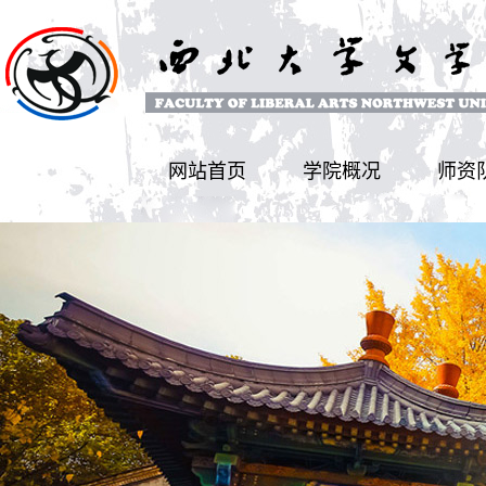
网站首页
学院概况
师资