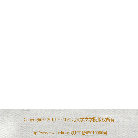
Copyright © 2010-2020 西北大学文学院版权所有
http://wxy.nwu.edu.cn 陕ICP备05010980号