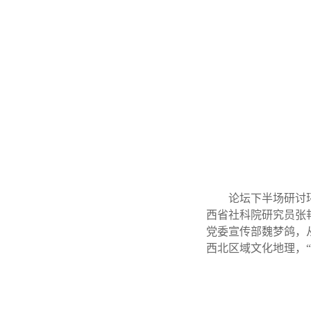
论坛下半场研讨
西省社科院研究员张
党委宣传部魏梦鸽，
西北区域文化地理，