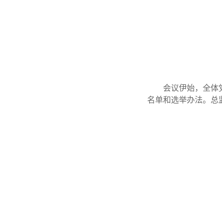
会议伊始，全体
名单和选举办法。总