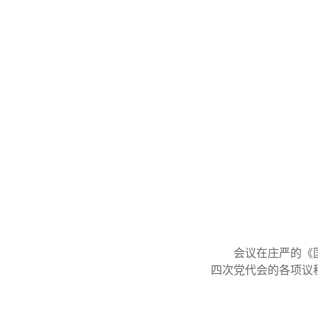
会议在庄严的《
四次党代会的各项议