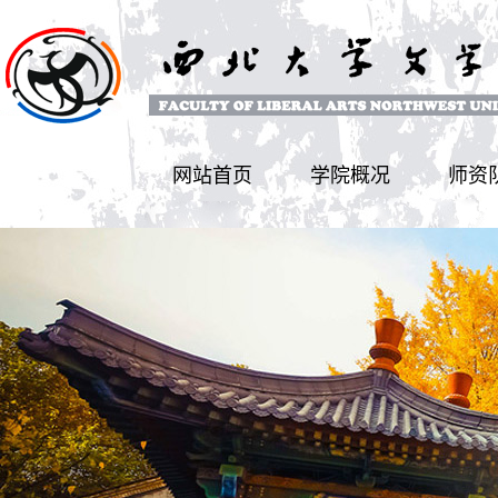
网站首页
学院概况
师资