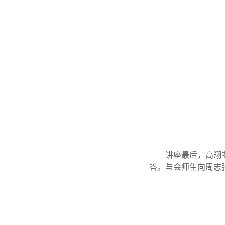
讲座最后，高翔
答。与会师生向周志