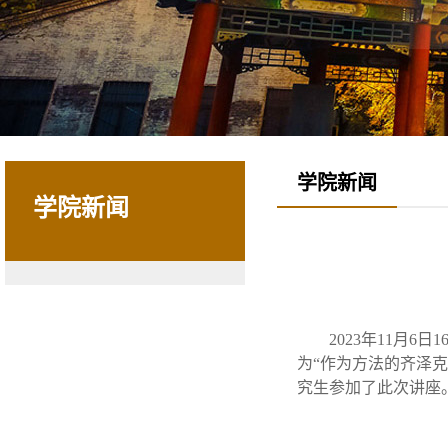
学院新闻
学院新闻
2023年11月
为“作为方法的齐泽
究生参加了此次讲座