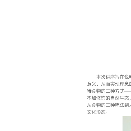
本次讲座旨在说
意义，从而实现理念
待食物的三种方式—
不加修饰的自然生态
从食物的三种吃法到
文化形态。