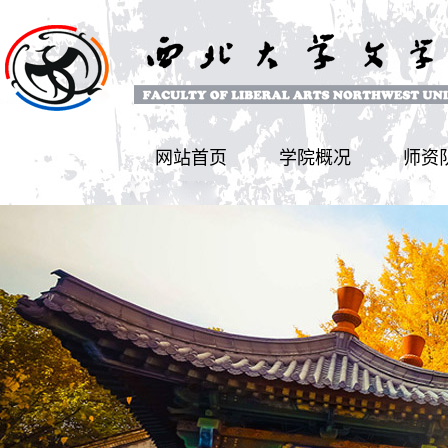
网站首页
学院概况
师资