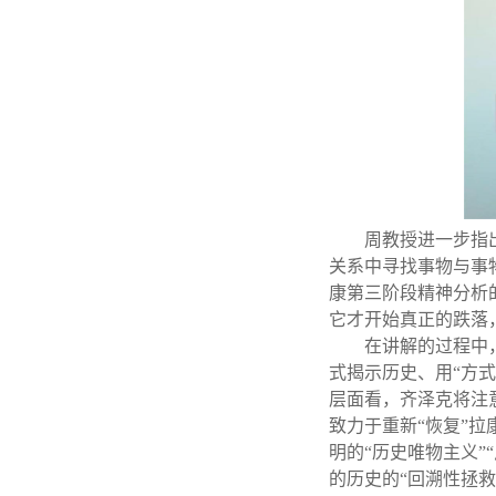
周教授进一步指
关系中寻找事物与事
康第三阶段精神分析
它才开始真正的跌落
在讲解的过程中
式揭示历史、用“方式
层面看，齐泽克将注
致力于重新“恢复”拉
明的“历史唯物主义”
的历史的“回溯性拯救