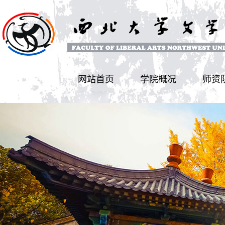
网站首页
学院概况
师资