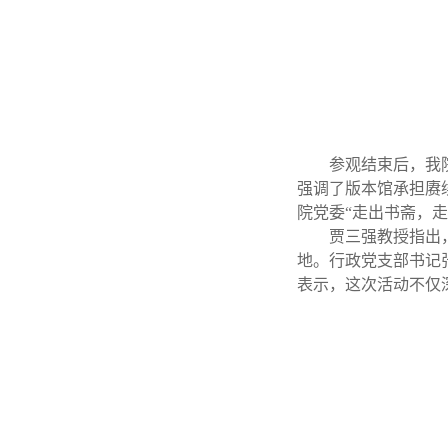
参观结束后，我
强调了版本馆承担赓
院党委“走出书斋，
贾三强教授指出
地。行政党支部书记
表示，这次活动不仅