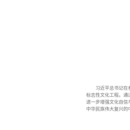
习近平总书记在
标志性文化工程。通
进一步增强文化自信
中华民族伟大复兴的