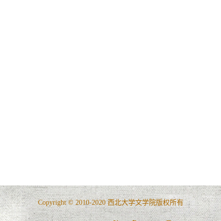
Copyright © 2010-2020 西北大学文学院版权所有