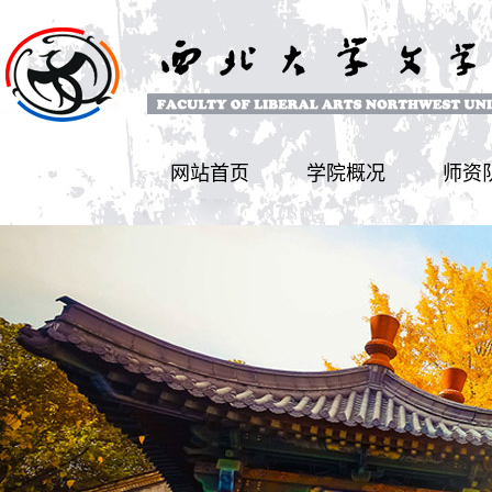
网站首页
学院概况
师资