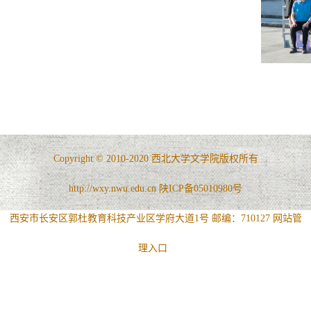
Copyright © 2010-2020 西北大学文学院版权所有
http://wxy.nwu.edu.cn 陕ICP备05010980号
西安市长安区郭杜教育科技产业区学府大道1号 邮编：710127
网站管
理入口