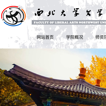
网站首页
学院概况
师资