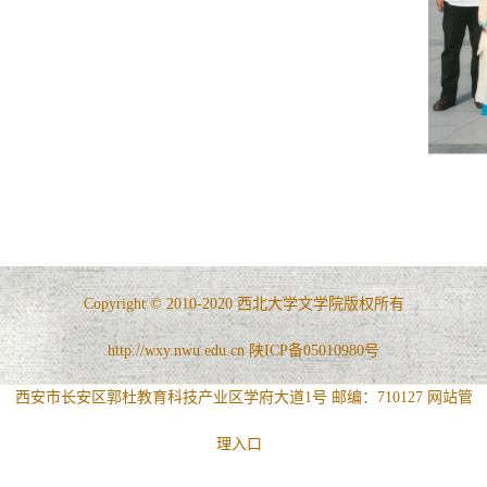
Copyright © 2010-2020 西北大学文学院版权所有
http://wxy.nwu.edu.cn 陕ICP备05010980号
西安市长安区郭杜教育科技产业区学府大道1号 邮编：710127
网站管
理入口