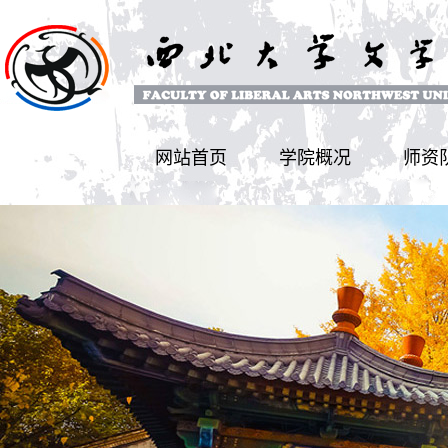
网站首页
学院概况
师资