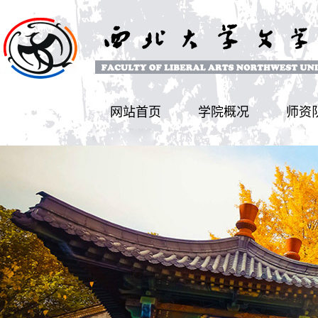
网站首页
学院概况
师资