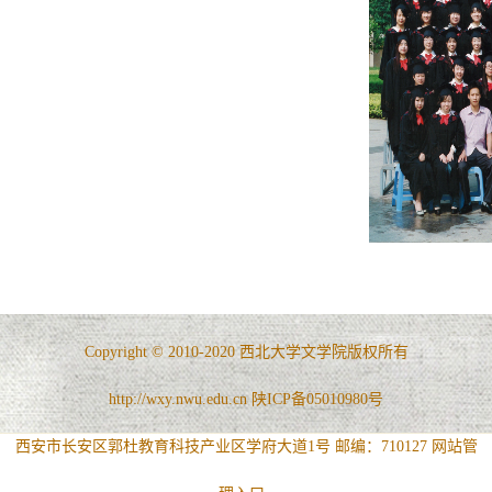
Copyright © 2010-2020 西北大学文学院版权所有
http://wxy.nwu.edu.cn 陕ICP备05010980号
西安市长安区郭杜教育科技产业区学府大道1号 邮编：710127
网站管