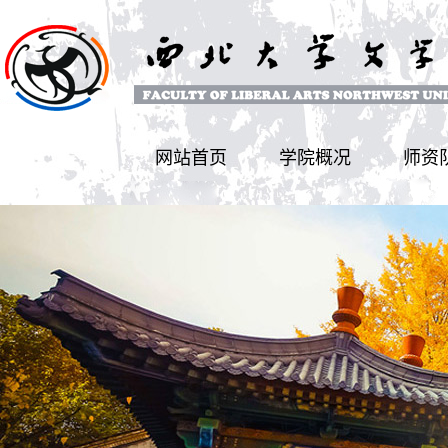
网站首页
学院概况
师资