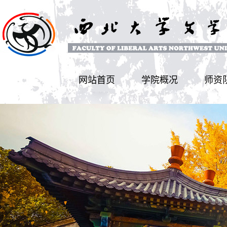
网站首页
学院概况
师资