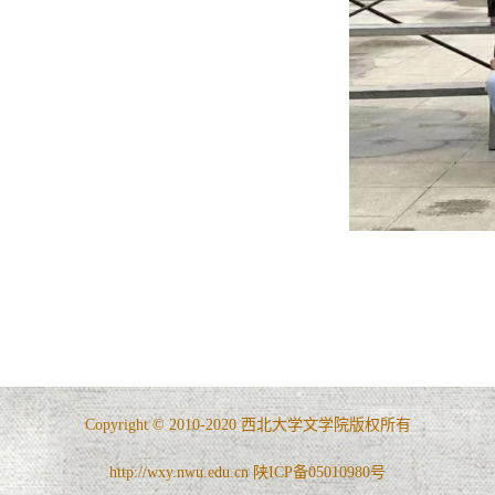
Copyright © 2010-2020 西北大学文学院版权所有
http://wxy.nwu.edu.cn 陕ICP备05010980号