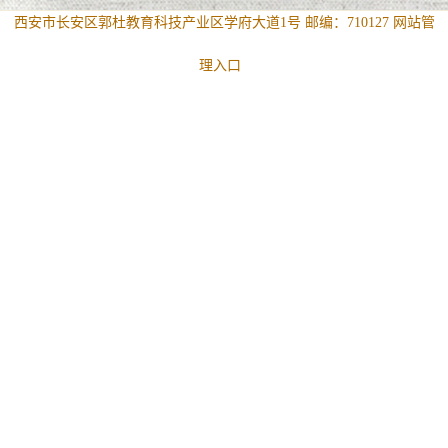
西安市长安区郭杜教育科技产业区学府大道1号 邮编：710127
网站管
理入口