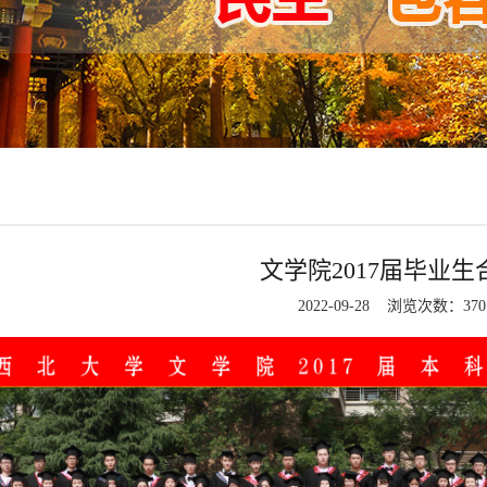
文学院2017届毕业生
2022-09-28 浏览次数：
370