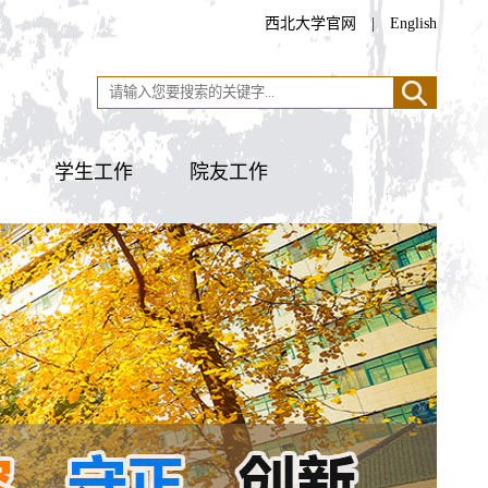
西北大学官网
|
English
学生工作
院友工作