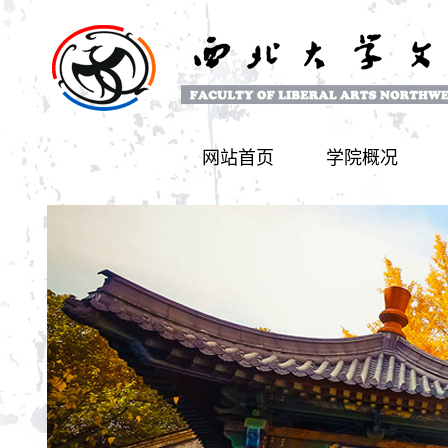
网站首页
学院概况