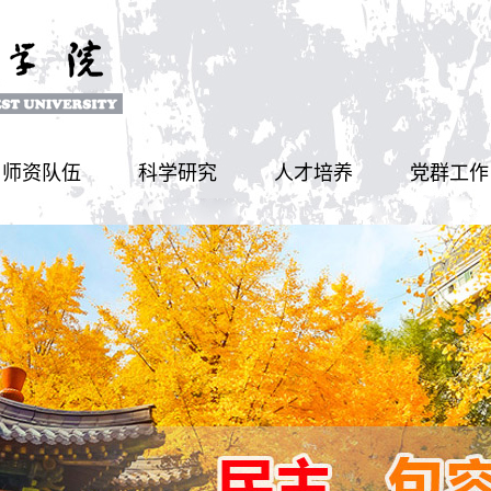
师资队伍
科学研究
人才培养
党群工作